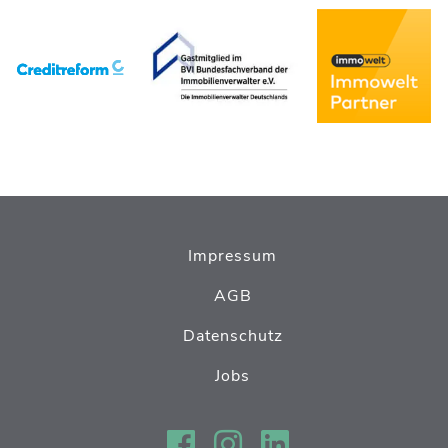
Impressum
AGB
Datenschutz
Jobs