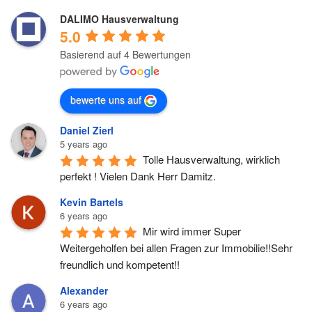
DALIMO Hausverwaltung
5.0
Basierend auf 4 Bewertungen
bewerte uns auf
Daniel Zierl
5 years ago
Tolle Hausverwaltung, wirklich 
perfekt ! Vielen Dank Herr Damitz.
Kevin Bartels
6 years ago
Mir wird immer Super 
Weitergeholfen bei allen Fragen zur Immobilie!!Sehr 
freundlich und kompetent!!
Alexander
6 years ago