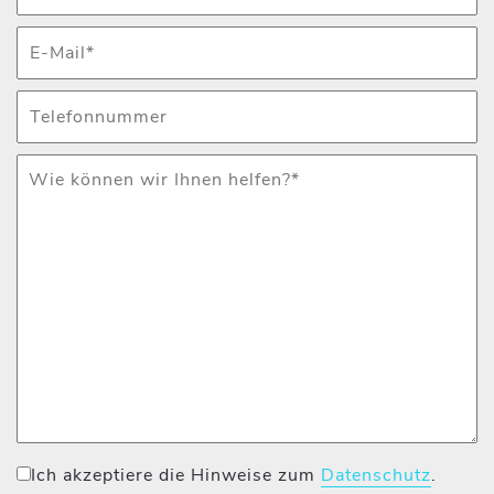
Ich akzeptiere die Hinweise zum
Datenschutz
.