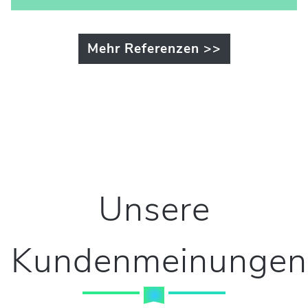
Mehr Referenzen >>
Unsere
Kundenmeinungen