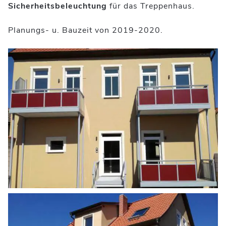
Sicherheitsbeleuchtung
für das Treppenhaus.
Planungs- u. Bauzeit von 2019-2020.