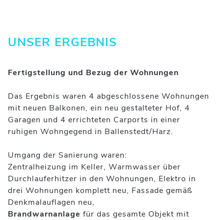
UNSER ERGEBNIS
Fertigstellung und Bezug der Wohnungen
Das Ergebnis waren 4 abgeschlossene Wohnungen
mit neuen Balkonen, ein neu gestalteter Hof, 4
Garagen und 4 errichteten Carports in einer
ruhigen Wohngegend in Ballenstedt/Harz.
Umgang der Sanierung waren:
Zentralheizung im Keller, Warmwasser über
Durchlauferhitzer in den Wohnungen, Elektro in
drei Wohnungen komplett neu, Fassade gemäß
Denkmalauflagen neu,
Brandwarnanlage
für das gesamte Objekt mit