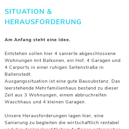
SITUATION &
HERAUSFORDERUNG
Am Anfang steht eine Idee.
Entstehen sollen hier 4 sanierte abgeschlossene
Wohnungen mit Balkonen, ein Hof, 4 Garagen und
4 Carports in einer ruhigen Seitenstraße in
Ballenstedt.
Ausgangssituation ist eine gute Bausubstanz. Das
leerstehende Mehrfamilienhaus bestand zu dieser
Zeit aus 3 Wohnungen, einem abbruchreifen
Waschhaus und 4 kleinen Garagen.
Unsere Herausforderungen lagen hier, eine
Sanierung zu begleiten die wirtschaftlich rentabel