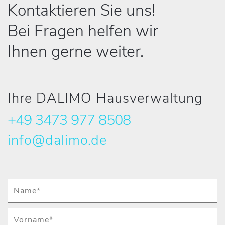
Kontaktieren Sie uns!
Bei Fragen helfen wir
Ihnen gerne weiter.
Ihre DALIMO Hausverwaltung
+49 3473 977 8508
info@dalimo.de