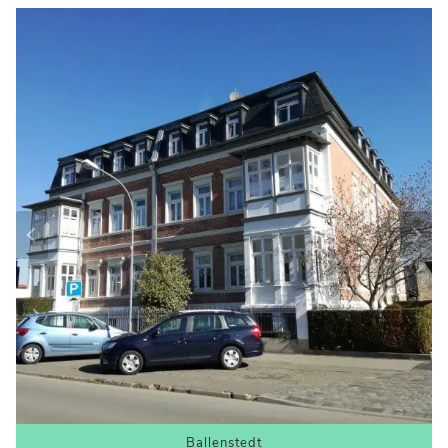
Aschersleben