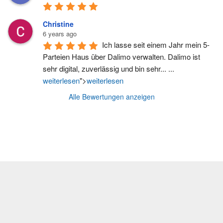
Christine
6 years ago
Ich lasse seit einem Jahr mein 5-
Parteien Haus über Dalimo verwalten. Dalimo ist 
sehr digital, zuverlässig und bin sehr
...
... 
weiterlesen
">
weiterlesen
Alle Bewertungen anzeigen