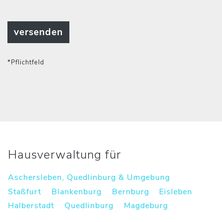
*Pflichtfeld
Hausverwaltung für
Aschersleben, Quedlinburg & Umgebung
Staßfurt
Blankenburg
Bernburg
Eisleben
Halberstadt
Quedlinburg
Magdeburg