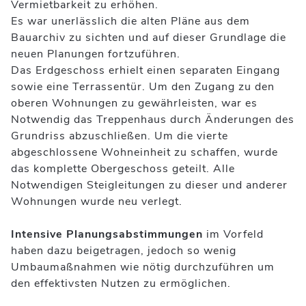
Vermietbarkeit zu erhöhen.
Es war unerlässlich die alten Pläne aus dem
Bauarchiv zu sichten und auf dieser Grundlage die
neuen Planungen fortzuführen.
Das Erdgeschoss erhielt einen separaten Eingang
sowie eine Terrassentür. Um den Zugang zu den
oberen Wohnungen zu gewährleisten, war es
Notwendig das Treppenhaus durch Änderungen des
Grundriss abzuschließen. Um die vierte
abgeschlossene Wohneinheit zu schaffen, wurde
das komplette Obergeschoss geteilt. Alle
Notwendigen Steigleitungen zu dieser und anderer
Wohnungen wurde neu verlegt.
Intensive Planungsabstimmungen
im Vorfeld
haben dazu beigetragen, jedoch so wenig
Umbaumaßnahmen wie nötig durchzuführen um
den effektivsten Nutzen zu ermöglichen.