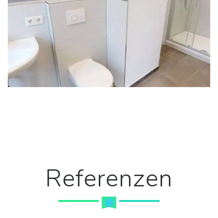
Referenzen