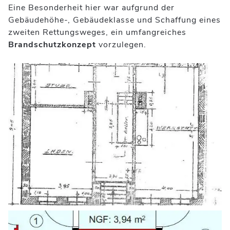
Eine Besonderheit hier war aufgrund der
Gebäudehöhe-, Gebäudeklasse und Schaffung eines
zweiten Rettungsweges, ein umfangreiches
Brandschutzkonzept
vorzulegen.