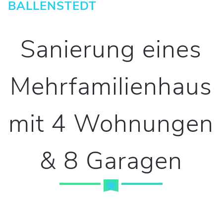
BALLENSTEDT
Sanierung eines
Mehrfamilienhaus
mit 4 Wohnungen
& 8 Garagen