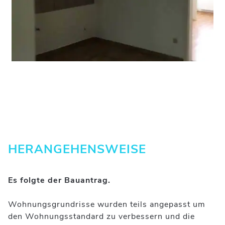
HERANGEHENSWEISE
Es folgte der Bauantrag.
Wohnungsgrundrisse wurden teils angepasst um
den Wohnungsstandard zu verbessern und die