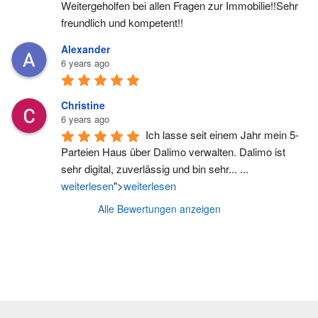
Weitergeholfen bei allen Fragen zur Immobilie!!Sehr 
freundlich und kompetent!!
Alexander
6 years ago
Christine
6 years ago
Ich lasse seit einem Jahr mein 5-
Parteien Haus über Dalimo verwalten. Dalimo ist 
sehr digital, zuverlässig und bin sehr
...
... 
weiterlesen
">
weiterlesen
Alle Bewertungen anzeigen