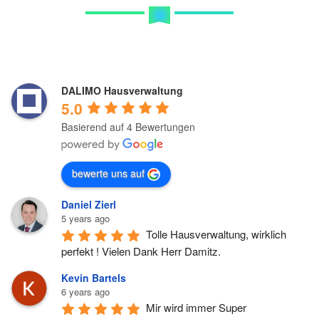
DALIMO Hausverwaltung
5.0
Basierend auf 4 Bewertungen
bewerte uns auf
Daniel Zierl
5 years ago
Tolle Hausverwaltung, wirklich 
perfekt ! Vielen Dank Herr Damitz.
Kevin Bartels
6 years ago
Mir wird immer Super 