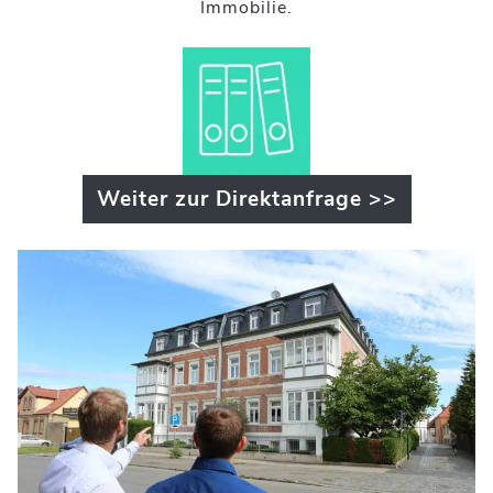
Immobilie.
Weiter zur Direktanfrage >>