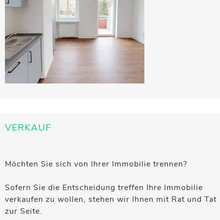
VERKAUF
Möchten Sie sich von Ihrer Immobilie trennen?
Sofern Sie die Entscheidung treffen Ihre Immobilie
verkaufen zu wollen, stehen wir Ihnen mit Rat und Tat
zur Seite.