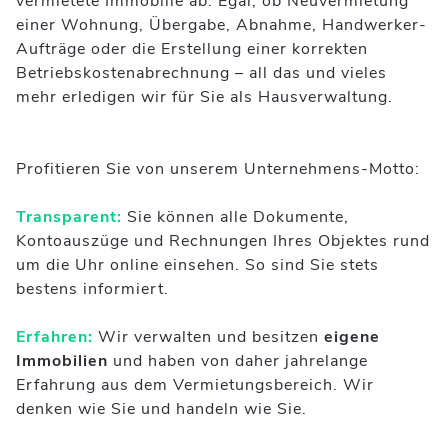
vermietete Immobilie ab. Egal, ob Neuvermietung
einer Wohnung, Übergabe, Abnahme, Handwerker-
Aufträge oder die Erstellung einer korrekten
Betriebskostenabrechnung – all das und vieles
mehr erledigen wir für Sie als Hausverwaltung.
Profitieren Sie von unserem Unternehmens-Motto:
Transparent:
Sie können alle Dokumente,
Kontoauszüge und Rechnungen Ihres Objektes rund
um die Uhr online einsehen. So sind Sie stets
bestens informiert.
Erfahren:
Wir verwalten und besitzen
eigene
Immobilien
und haben von daher jahrelange
Erfahrung aus dem Vermietungsbereich. Wir
denken wie Sie und handeln wie Sie.