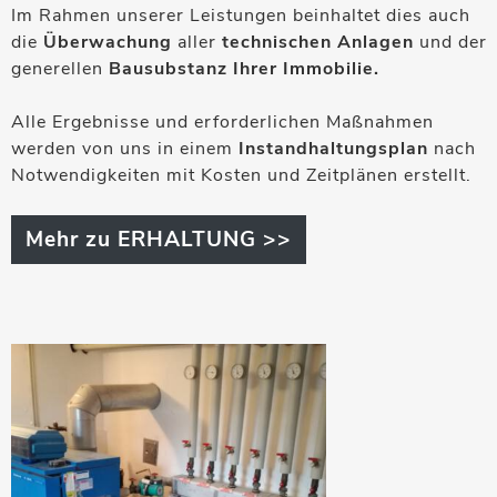
Im Rahmen unserer Leistungen beinhaltet dies auch
die
Überwachung
aller
technischen Anlagen
und der
generellen
Bausubstanz Ihrer Immobilie.
Alle Ergebnisse und erforderlichen Maßnahmen
werden von uns in einem
Instandhaltungsplan
nach
Notwendigkeiten mit Kosten und Zeitplänen erstellt.
Mehr zu ERHALTUNG >>