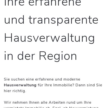
Ihre erfahrene
und transparente
Hausverwaltung
in der Region
Sie suchen eine erfahrene und moderne
Hausverwaltung
für Ihre Immobilie? Dann sind Sie
hier richtig.
Wir nehmen Ihnen alle Arbeiten rund um Ihre