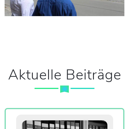
Aktuelle Beiträge