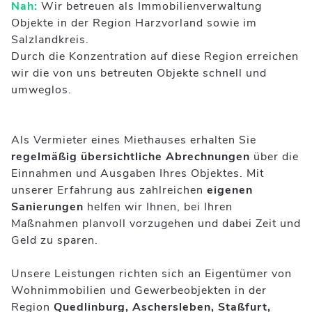
Nah:
Wir betreuen als Immobilienverwaltung
Objekte in der Region Harzvorland sowie im
Salzlandkreis.
Durch die Konzentration auf diese Region erreichen
wir die von uns betreuten Objekte schnell und
umweglos.
Als Vermieter eines Miethauses erhalten Sie
regelmäßig übersichtliche Abrechnungen
über die
Einnahmen und Ausgaben Ihres Objektes. Mit
unserer Erfahrung aus zahlreichen
eigenen
Sanierungen
helfen wir Ihnen, bei Ihren
Maßnahmen planvoll vorzugehen und dabei Zeit und
Geld zu sparen.
Unsere Leistungen richten sich an Eigentümer von
Wohnimmobilien und Gewerbeobjekten in der
Region
Quedlinburg, Aschersleben, Staßfurt,