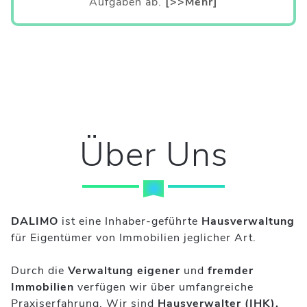
Aufgaben ab.
[>>Mehr]
Über Uns
DALIMO
ist eine Inhaber-geführte
Hausverwaltung
für Eigentümer von Immobilien jeglicher Art.
Durch die
Verwaltung eigener
und
fremder
Immobilien
verfügen wir über umfangreiche
Praxiserfahrung. Wir sind
Hausverwalter (IHK),