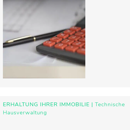
ERHALTUNG IHRER IMMOBILIE |
Technische
Hausverwaltung