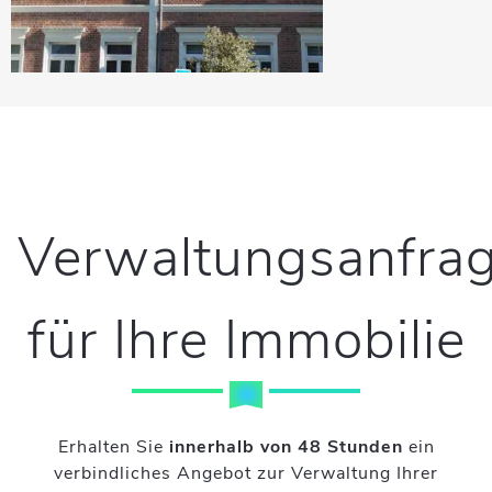
Verwaltungsanfra
für Ihre Immobilie
Erhalten Sie
innerhalb von 48 Stunden
ein
verbindliches Angebot zur Verwaltung Ihrer