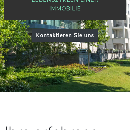
IMMOBILIE
Kontaktieren Sie uns