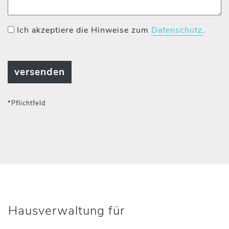
Ich akzeptiere die Hinweise zum
Datenschutz
.
*Pflichtfeld
Hausverwaltung für