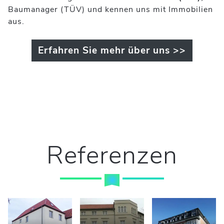
Baumanager (TÜV) und kennen uns mit Immobilien
aus.
Erfahren Sie mehr über uns >>
Referenzen