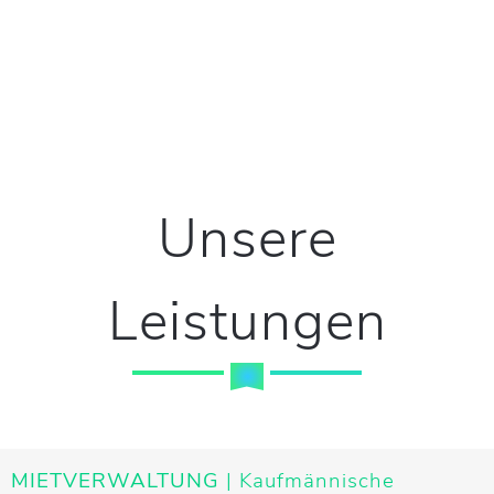
Unsere
Leistungen
MIETVERWALTUNG
| Kaufmännische