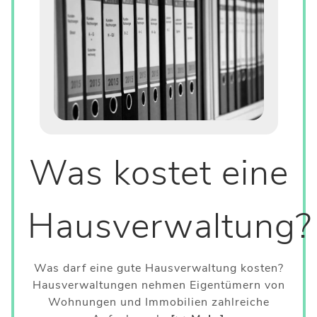
Was kostet eine
Hausverwaltung?
Was darf eine gute Hausverwaltung kosten?
Hausverwaltungen nehmen Eigentümern von
Wohnungen und Immobilien zahlreiche