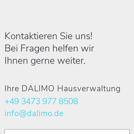
Kontaktieren Sie uns!
Bei Fragen helfen wir
Ihnen gerne weiter.
Ihre DALIMO Hausverwaltung
+49 3473 977 8508
info@dalimo.de