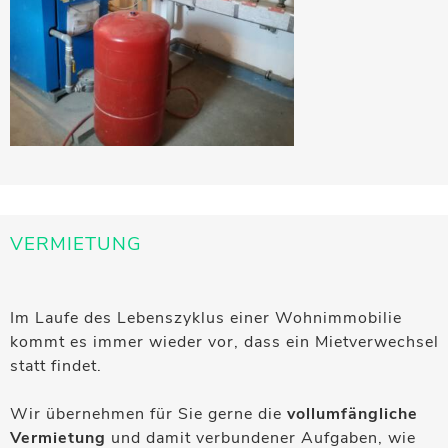
VERMIETUNG
Im Laufe des Lebenszyklus einer Wohnimmobilie
kommt es immer wieder vor, dass ein Mietverwechsel
statt findet.
Wir übernehmen für Sie gerne die
vollumfängliche
Vermietung
und damit verbundener Aufgaben, wie