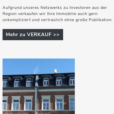
Aufgrund unseres Netzwerks zu Investoren aus der
Region verkaufen wir Ihre Immobilie auch gern
unkompliziert und vertraulich ohne große Publikation.
Mehr zu VERKAUF >>