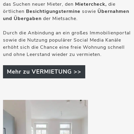
das Suchen neuer Mieter, den
Mietercheck,
die
örtlichen
Besichtigungstermine
sowie
Übernahmen
und Übergaben
der Mietsache.
Durch die Anbindung an ein großes Immobilienportal
sowie die Nutzung populärer Social Media Kanäle
erhöht sich die Chance eine freie Wohnung schnell
und ohne Leerstand wieder zu vermieten.
Mehr zu VERMIETUNG >>