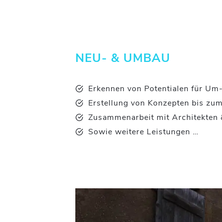
NEU- & UMBAU
Erkennen von Potentialen für Um
Erstellung von Konzepten bis zu
Zusammenarbeit mit Architekten 
Sowie weitere Leistungen …