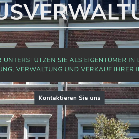
USVERWALT
 UNTERSTÜTZEN SIE ALS EIGENTÜMER IN
UNG, VERWALTUNG UND VERKAUF IHRER I
Kontaktieren Sie uns