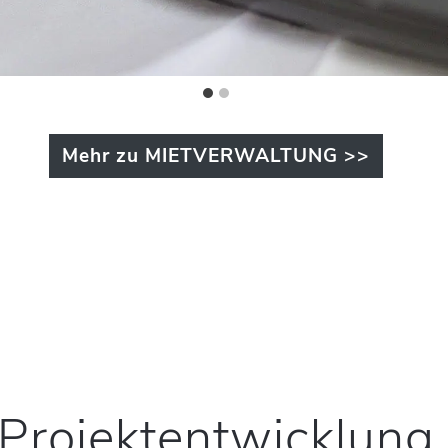
Mehr zu MIETVERWALTUNG >>
Projektentwicklung