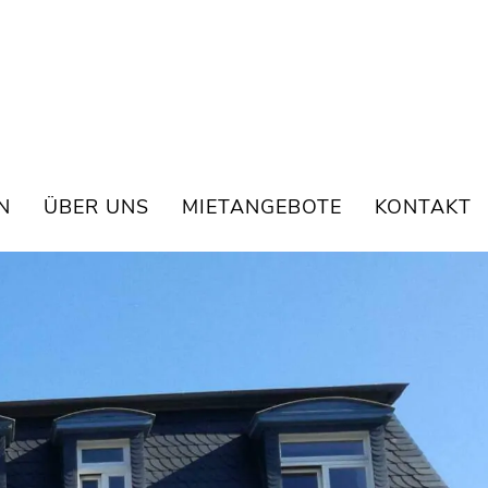
N
ÜBER UNS
MIETANGEBOTE
KONTAKT