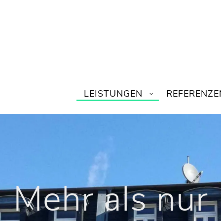
LEISTUNGEN
REFERENZE
Mehr als nur